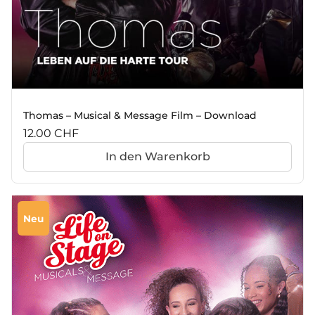
Thomas – Musical & Message Film – Download
12.00
CHF
In den Warenkorb
Neu