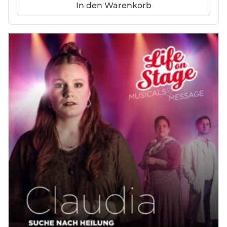
In den Warenkorb