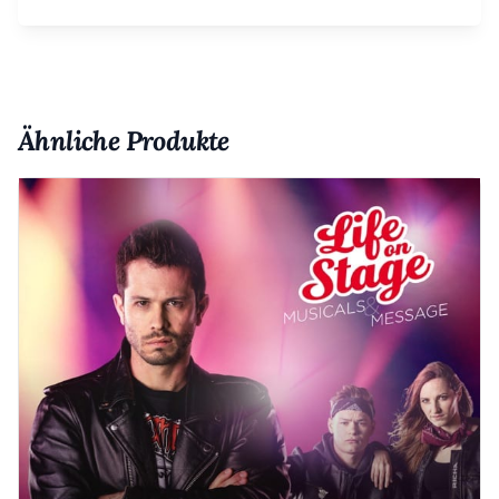
Ähnliche Produkte