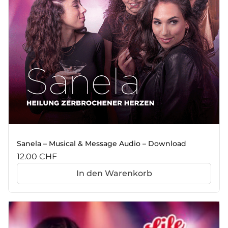
Sanela – Musical & Message Audio – Download
12.00
CHF
In den Warenkorb