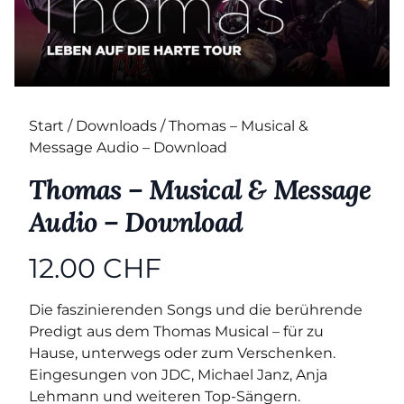
Start
/
Downloads
/ Thomas – Musical &
Message Audio – Download
Thomas – Musical & Message
Audio – Download
12.00
CHF
Die faszinierenden Songs und die berührende
Predigt aus dem Thomas Musical – für zu
Hause, unterwegs oder zum Verschenken.
Eingesungen von JDC, Michael Janz, Anja
Lehmann und weiteren Top-Sängern.